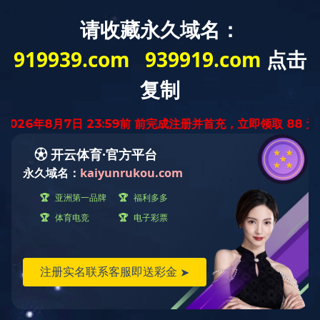
全部
公司动态
行业动态
714
524
0
江西省政协常委调研景德镇“千馆之城”，聚焦红
叶九游平台国瓷馆文化魅力
时间：2025-04-25 访问量：3359
2025年4月24日，江西省政协常委、提案
委员会副主任、江西文化演艺发展集团有限
责任公司原董事长、党委书记李晓浩一行赴