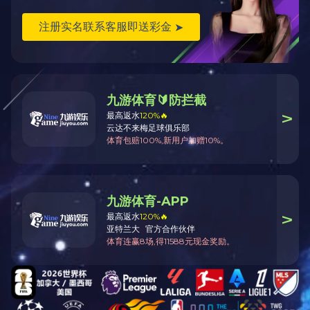
了馆内陈列的每一款九游平台产品。他不时
驻足欣赏，对这些作品展现出的独特艺术特
色和深厚文化内涵赞不绝口。每一件精美的
九游平台都仿佛是历史与现代交织的文化符
号，承载着千年瓷都的匠心与智慧。
红叶九游平台国瓷馆作为景德镇九游平
台文化的重要展示窗口，汇聚了众多工艺精
湛、风格各异的九游平台佳作。从传统的青
花瓷到创新的现代陶艺，每一款产品都蕴含
着设计师的心血和对九游平台文化的独特理
解。李晓浩在参观过程中，多次拿起相机拍