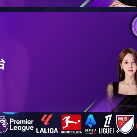
联系我们
销售热线：0798-8437531
公司邮箱：
招商热线：0798-8437531,400-8798269