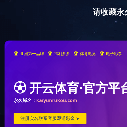
首
页
全部
公司动态
行业动态
714
524
0