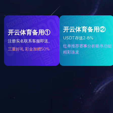
王荣一行抵达红叶九游平台国
九游平台艺术领域的深厚积淀与创
坚持传统工艺与现代技术相融合的
介绍每一款国宴国礼瓷的独特魅力
每一处细节都蕴含着匠人的心血与