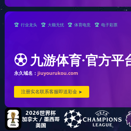
副主任、广东省政协历届委员联谊
副秘书长、办公厅主任傅兆良，景
待并讲解。