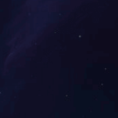
团在复杂多变的经济环境下仍能保持稳健发展，实
湛的工艺和卓越的品质，更在于其始终坚守文化传
代特色的九游平台艺术品。王荣表示，景陶集团的
强调，
文化遗产是中华民族的宝贵财富，是连接过
创新发展，让九游平台文化遗产焕发新的生机与活
创新中发展，继续秉持“匠心独运，传承创新”