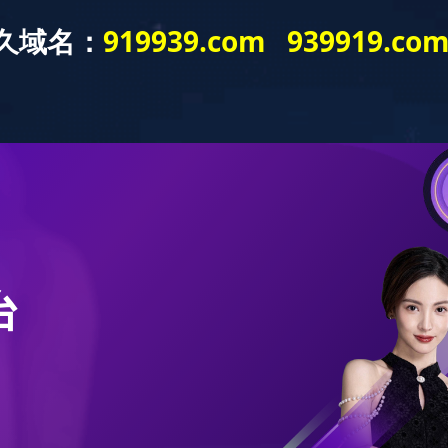
官方商
公司简
新闻中
隶属公
九游(中国)一站
城
介
心
司
方网站
主任、广东省政协 原主席王荣一行
时间：2025-04-25 访问量：3492
化遗产保护传承与乡村振兴协同发展”。2025年