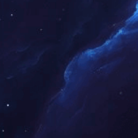
的卓越品质与独特工艺。