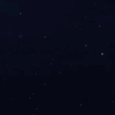
（陈婷/文 周冬炎/图）
联系我们
微信联系
返回顶部
扫一扫 手机访问