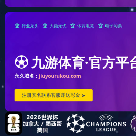
行了点评。