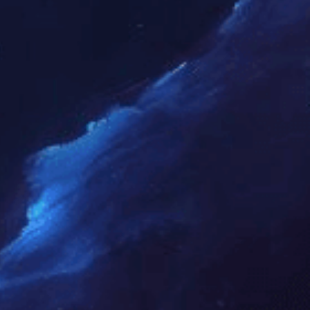
流程，认真谋划安排、精心组织，
强党性作风、担当创新以及履行从
脸出汗的紧张与深刻，更有加油鼓