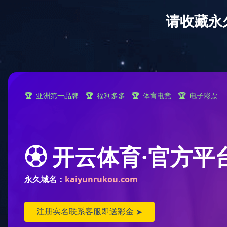
首
页
全部
公司动态
行业动态
714
524
0
景陶集团纪
3月28日上午，集团纪委召开专
会议并讲话。