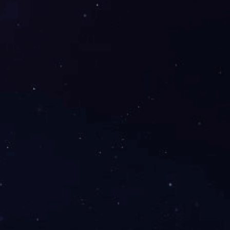
加强对关键少数监督，切实履行监督基
、省纪委全会精神结合起来，与深入贯
谋划措施、精细推进落实，以能力
。
坚持用党的创新理论凝心铸魂，
纪检监察干部政治素质和专业能
(
方园
文/图）
联系我们
微信联系