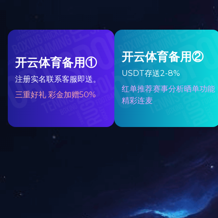
会议学习了
习近平总书记主持二
必须统筹好几对重要关系》。传达全
议精神。
会议强调，
要提高对“三化”建