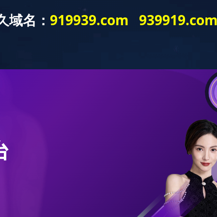
官方商
公司简
新闻中
隶属公
九游(中国)一站
城
介
心
司
方网站
委召开专题学习会暨“三化”建设年行动
时间：2025-03-29 访问量：3637
题学习会暨“三化”建设年行动动员部署会。集团党