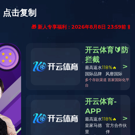
式服务官
国瓷红叶
招商加
纪检监
画院
盟
察
当前位置：
首页
>
新闻中心
>
公司动态
 动员部署会
委委员、纪委书记、监察专员朱惠敏主持